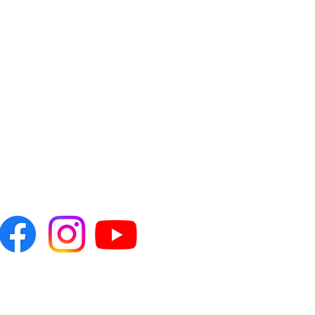
SEGUICI SU