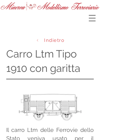
Indietro
Carro Ltm Tipo
1910 con garitta
Il carro Ltm delle Ferrovie dello 
Stato veniva usato per il 