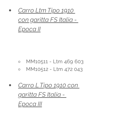
Carro Ltm Tipo 1910 
con garitta FS Italia - 
Epoca II
MM10511 - Ltm 469 603
MM10512 - Ltm 472 043
Carro L Tipo 1910 con 
garitta FS Italia - 
Epoca III