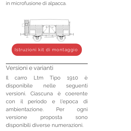
in microfusione di alpacca.
Istruzioni kit di montaggio
Versioni e varianti
Il carro Ltm Tipo 1910 è 
disponibile nelle seguenti 
versioni. Ciascuna è coerente 
con il periodo e l'epoca di 
ambientazione. Per ogni 
versione proposta sono 
disponibili diverse numerazioni.