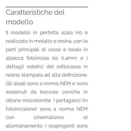
Caratteristiche del
modello
Il modello in perfetta scala H0 è
realizzato in metallo e resina, con le
parti principali di cassa e telaio in
alpacca fotoincisa da 0,4mm e i
dettagli estetici del sottocassa in
resina stampata ad alta definizione.
Gli assali sono a norma NEM e sono
sostenuti da boccole coniche in
ottone microtornite. I portaganci (in
fotoincisione) sono a norma NEM
con cinematismo di
allontanamento. I respingenti sono