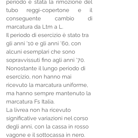
periodo è stata la rimozione del 
tubo reggi-copertone e il 
conseguente cambio di 
marcatura da Ltm a L.
Il periodo di esercizio è stato tra 
gli anni '10 e gli anni '60, con 
alcuni esemplari che sono 
sopravvissuti fino agli anni '70. 
Nonostante il lungo periodo di 
esercizio, non hanno mai 
ricevuto la marcatura uniforme, 
ma hanno sempre mantenuto la 
marcatura Fs Italia.
La livrea non ha ricevuto 
significative variazioni nel corso 
degli anni, con la cassa in rosso 
vagone e il sottocassa in nero.