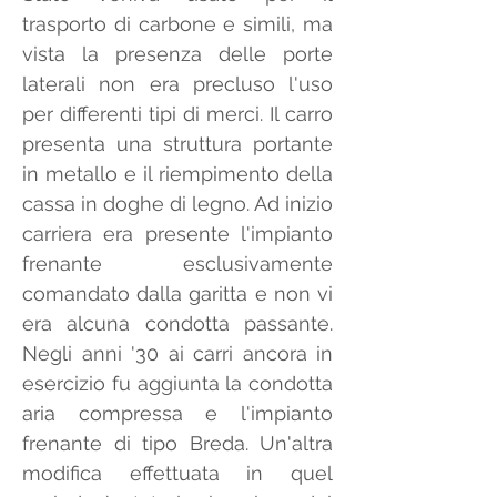
trasporto di carbone e simili, ma 
vista la presenza delle porte 
laterali non era precluso l'uso 
per differenti tipi di merci. Il carro 
presenta una struttura portante 
in metallo e il riempimento della 
cassa in doghe di legno. Ad inizio 
carriera era presente l'impianto 
frenante esclusivamente 
comandato dalla garitta e non vi 
era alcuna condotta passante. 
Negli anni '30 ai carri ancora in 
esercizio fu aggiunta la condotta 
aria compressa e l'impianto 
frenante di tipo Breda. Un'altra 
modifica effettuata in quel 