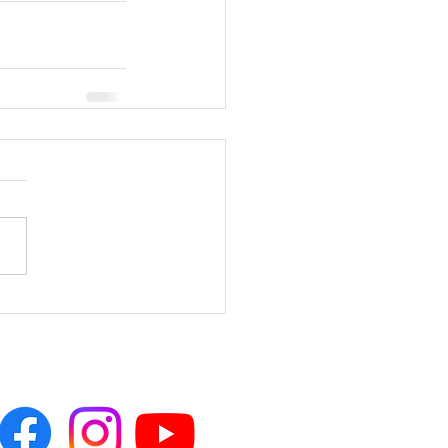
SEGUICI SU